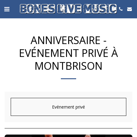
ANNIVERSAIRE -
EVÉNEMENT PRIVÉ À
MONTBRISON
Evénement privé