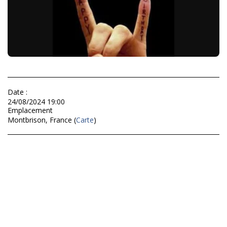
Date :
24/08/2024 19:00
Emplacement
Montbrison, France (
Carte
)